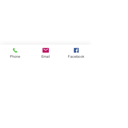
Phone
Email
Facebook