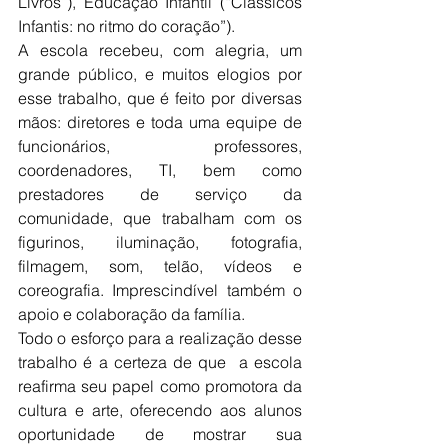
Livros”), Educação Infantil (“Clássicos 
Infantis: no ritmo do coração”). 
A escola recebeu, com alegria, um 
grande público, e muitos elogios por 
esse trabalho, que é feito por diversas 
mãos: diretores e toda uma equipe de 
funcionários, professores, 
coordenadores, TI, bem como 
prestadores de serviço da 
comunidade, que trabalham com os 
figurinos, iluminação, fotografia, 
filmagem, som, telão, vídeos e 
coreografia. Imprescindível também o 
apoio e colaboração da família.
Todo o esforço para a realização desse 
trabalho é a certeza de que  a escola 
reafirma seu papel como promotora da 
cultura e arte, oferecendo aos alunos 
oportunidade de mostrar sua 