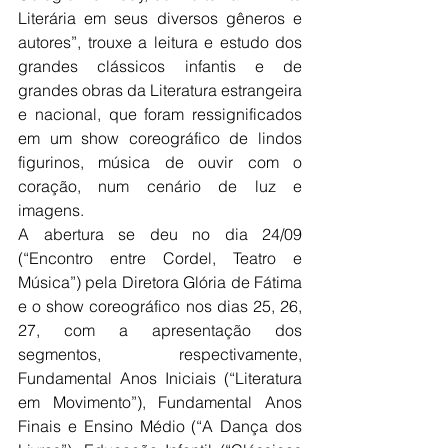
Literária em seus diversos gêneros e 
autores”, trouxe a leitura e estudo dos 
grandes clássicos infantis e de 
grandes obras da Literatura estrangeira 
e nacional, que foram ressignificados 
em um show coreográfico de lindos 
figurinos, música de ouvir com o 
coração, num cenário de luz e 
imagens.
A abertura se deu no dia 24/09 
(“Encontro entre Cordel, Teatro e 
Música”) pela Diretora Glória de Fátima 
e o show coreográfico nos dias 25, 26, 
27, com a apresentação dos 
segmentos, respectivamente, 
Fundamental Anos Iniciais (“Literatura 
em Movimento”), Fundamental Anos 
Finais e Ensino Médio (“A Dança dos 