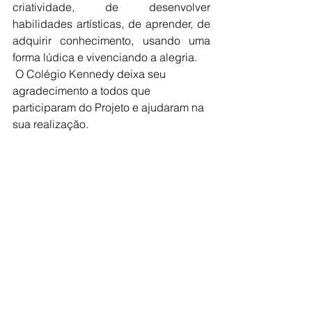
criatividade, de desenvolver 
habilidades artísticas, de aprender, de 
adquirir conhecimento, usando uma 
forma lúdica e vivenciando a alegria.
 O Colégio Kennedy deixa seu 
agradecimento a todos que 
participaram do Projeto e ajudaram na 
sua realização.