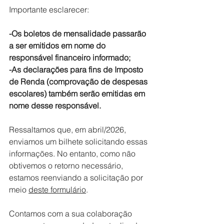
Importante esclarecer:
-Os boletos de mensalidade passarão 
a ser emitidos em nome do 
responsável financeiro informado;
-As declarações para fins de Imposto 
de Renda (comprovação de despesas 
escolares) também serão emitidas em 
nome desse responsável.
Ressaltamos que, em abril/2026, 
enviamos um bilhete solicitando essas 
informações. No entanto, como não 
obtivemos o retorno necessário, 
estamos reenviando a solicitação por 
meio 
deste formulário
.
Contamos com a sua colaboração 