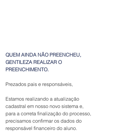
QUEM AINDA NÃO PREENCHEU, 
GENTILEZA REALIZAR O 
PREENCHIMENTO.
Prezados pais e responsáveis,
Estamos realizando a atualização 
cadastral em nosso novo sistema e, 
para a correta finalização do processo, 
precisamos confirmar os dados do 
responsável financeiro do aluno.