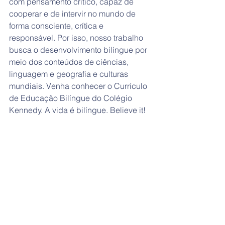
com pensamento crítico, capaz de 
cooperar e de intervir no mundo de 
forma consciente, crítica e 
responsável. Por isso, nosso trabalho 
busca o desenvolvimento bilíngue por 
meio dos conteúdos de ciências, 
linguagem e geografia e culturas 
mundiais. Venha conhecer o Currículo 
de Educação Bilíngue do Colégio 
Kennedy. A vida é bilíngue. Believe it!