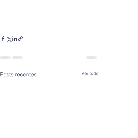
Ver tudo
Posts recentes