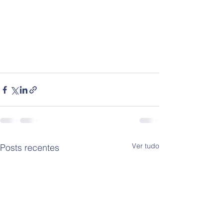
Ver tudo
Posts recentes