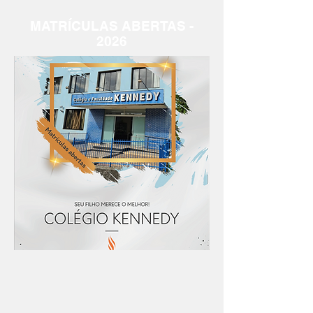
MATRÍCULAS ABERTAS -
2026