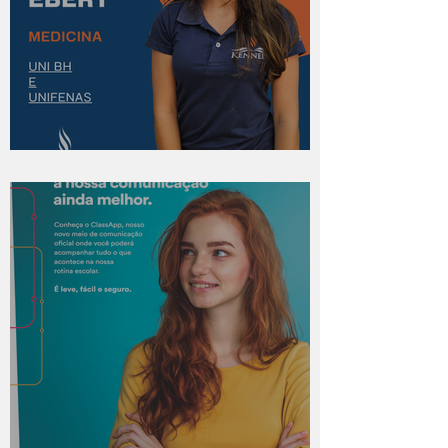
Eles conseguiram!