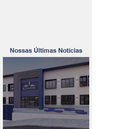
Nossas Últimas Notícias