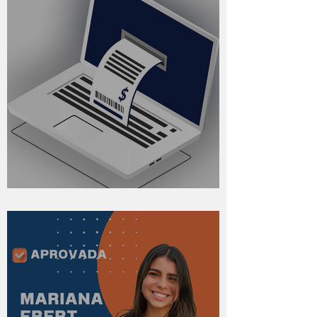
Boletos das Mensalidades