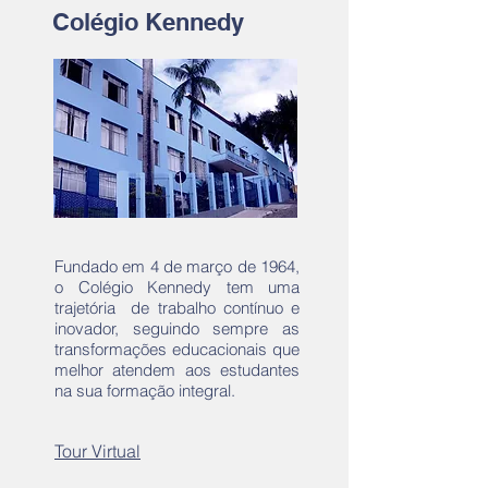
Colégio Kennedy
Fundado em 4 de março de 1964,
o Colégio Kennedy tem uma
trajetória de trabalho contínuo e
inovador, seguindo sempre as
transformações educacionais que
melhor atendem aos estudantes
na sua formação integral.
Tour Virtual