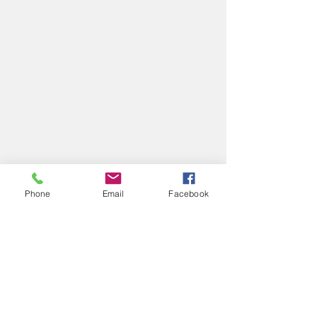
Phone
Email
Facebook